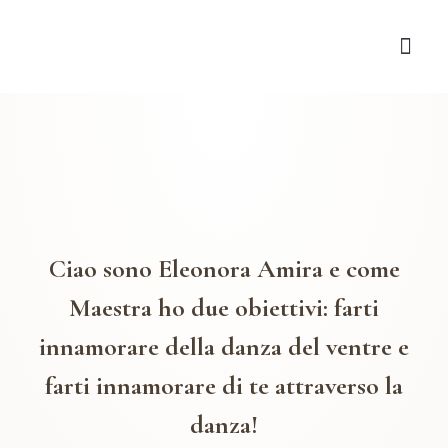
Ciao sono Eleonora Amira e come
Maestra ho due obiettivi: farti
innamorare della danza del ventre e
farti innamorare di te attraverso la
danza!