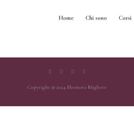
Home
Chi sono
Corsi
Copyright © 2024 Eleonora Migliore