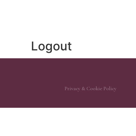
Logout
Privacy & Cookie Policy