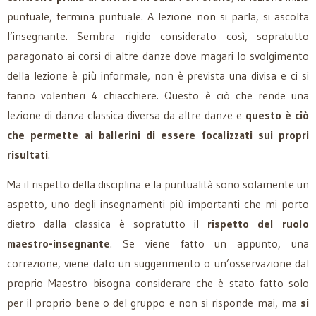
puntuale, termina puntuale. A lezione non si parla, si ascolta
l’insegnante. Sembra rigido considerato così, sopratutto
paragonato ai corsi di altre danze dove magari lo svolgimento
della lezione è più informale, non è prevista una divisa e ci si
fanno volentieri 4 chiacchiere. Questo è ciò che rende una
lezione di danza classica diversa da altre danze e
questo è ciò
che permette ai ballerini di essere focalizzati sui propri
risultati
.
Ma il rispetto della disciplina e la puntualità sono solamente un
aspetto, uno degli insegnamenti più importanti che mi porto
dietro dalla classica è sopratutto il
rispetto del ruolo
maestro-insegnante
. Se viene fatto un appunto, una
correzione, viene dato un suggerimento o un’osservazione dal
proprio Maestro bisogna considerare che è stato fatto solo
per il proprio bene o del gruppo e non si risponde mai, ma
si