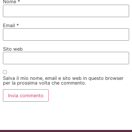
Nome
*
Email
*
Sito web
Salva il mio nome, email e sito web in questo browser
per la prossima volta che commento.