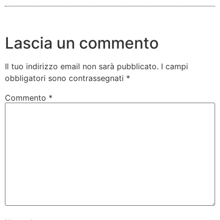
Lascia un commento
Il tuo indirizzo email non sarà pubblicato.
I campi
obbligatori sono contrassegnati
*
Commento
*