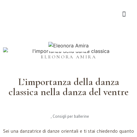
ELEONORA AMIRA
L’importanza della danza
classica nella danza del ventre
,
Consigli per ballerine
Sei una danzatrice di danze orientali e ti stai chiedendo quanto