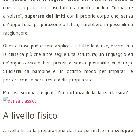
questa disciplina, ma il risultato è appunto quello di “imparare
a volare”,
superare dei limiti
con il proprio corpo che, senza
un’opportuna preparazione atletica, sarebbero impossibili da
raggiungere.
Questa frase può essere applicata a tutte le danze, è vero, ma
la classica più che altre segue una struttura, un linguaggio ed
un’organizzazione ben precisi e senza possibilità di deroga.
Studiarla da bambine è un ottimo modo per impararli e
portarli con sé per il resto della propria vita.
Ma cosa si impara e qual è l’importanza della danza classica?
A livello fisico
A livello fisico la preparazione classica permette uno
sviluppo