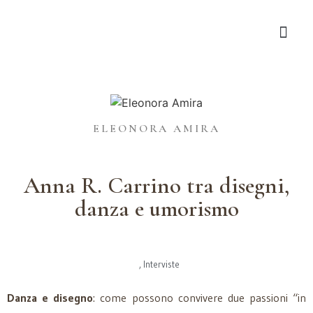
ELEONORA AMIRA
Anna R. Carrino tra disegni,
danza e umorismo
,
Interviste
Danza e disegno
: come possono convivere due passioni “in