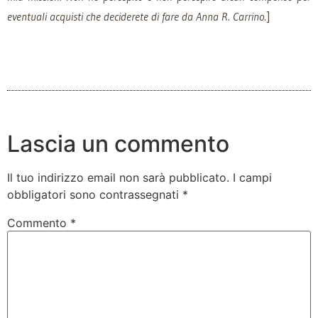
eventuali acquisti che deciderete di fare da Anna R. Carrino.
]
Lascia un commento
Il tuo indirizzo email non sarà pubblicato.
I campi
obbligatori sono contrassegnati
*
Commento
*