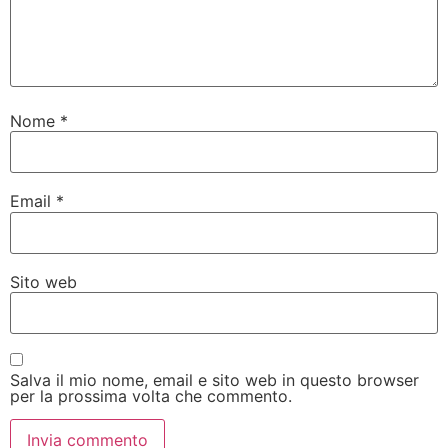
Nome
*
Email
*
Sito web
Salva il mio nome, email e sito web in questo browser
per la prossima volta che commento.