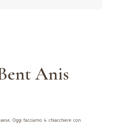
 Bent Anis
Paese. Oggi facciamo 4 chiacchiere con