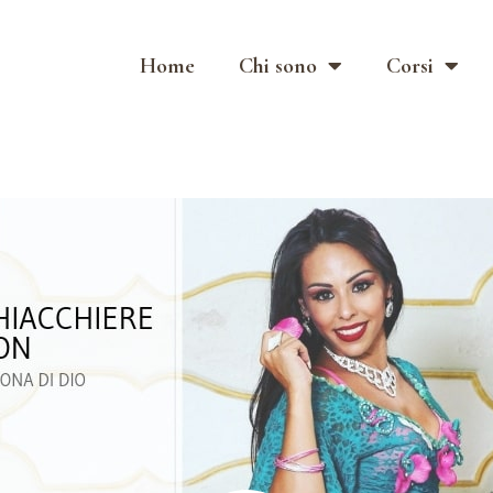
Home
Chi sono
Corsi