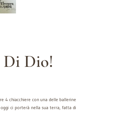
 Di Dio!
 fare 4 chiacchiere con una delle ballerine
oggi ci porterà nella sua terra, fatta di