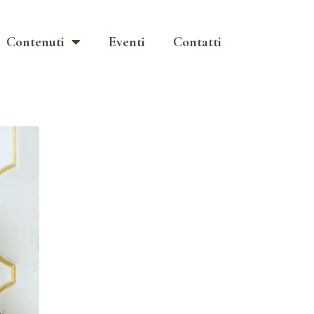
Contenuti
Eventi
Contatti